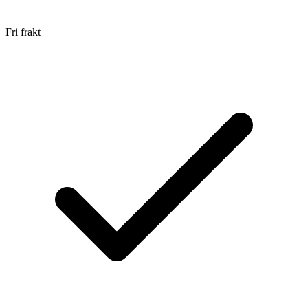
Fri frakt