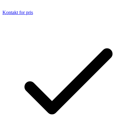
Kontakt for pris