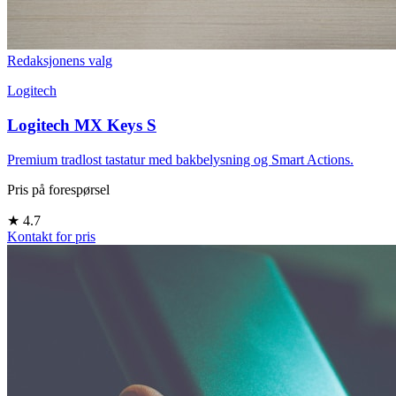
Redaksjonens valg
Logitech
Logitech MX Keys S
Premium tradlost tastatur med bakbelysning og Smart Actions.
Pris på forespørsel
★
4.7
Kontakt for pris