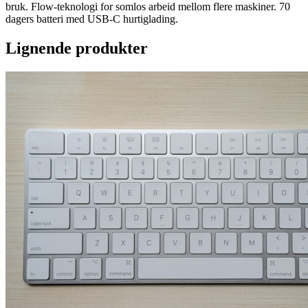
bruk. Flow-teknologi for somlos arbeid mellom flere maskiner. 70
dagers batteri med USB-C hurtiglading.
Lignende produkter