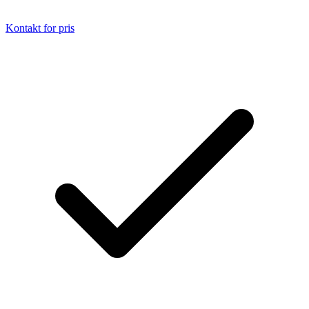
Kontakt for pris