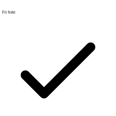
Fri frakt