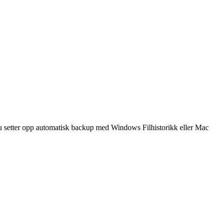
du setter opp automatisk backup med Windows Filhistorikk eller Mac