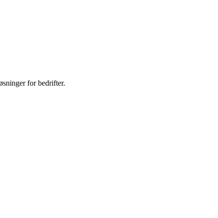
øsninger for bedrifter.