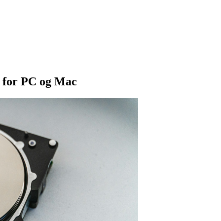
e for PC og Mac