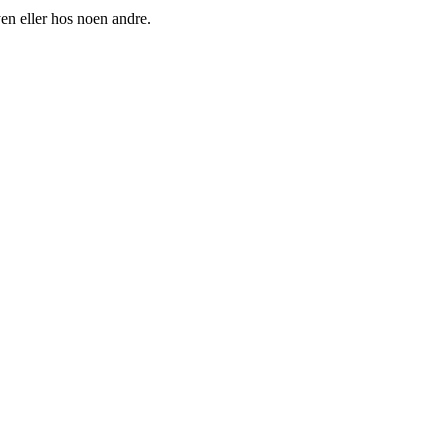
yen eller hos noen andre.