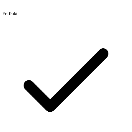
Fri frakt