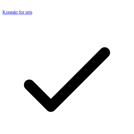
Kontakt for pris