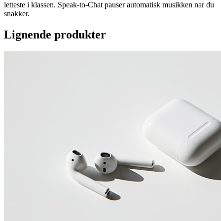
letteste i klassen. Speak-to-Chat pauser automatisk musikken nar du
snakker.
Lignende produkter