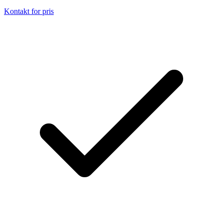
Kontakt for pris