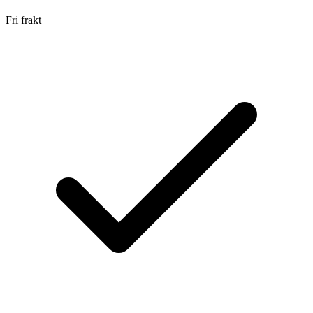
Fri frakt