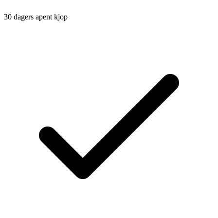
30 dagers apent kjop