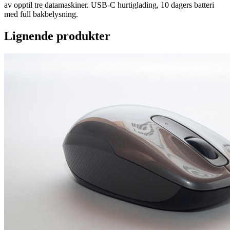
av opptil tre datamaskiner. USB-C hurtiglading, 10 dagers batteri
med full bakbelysning.
Lignende produkter