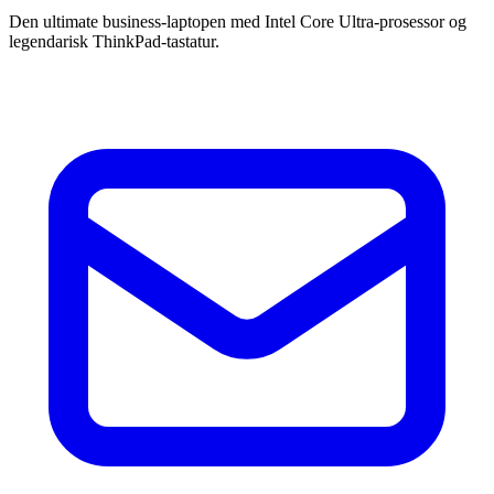
Den ultimate business-laptopen med Intel Core Ultra-prosessor og
legendarisk ThinkPad-tastatur.