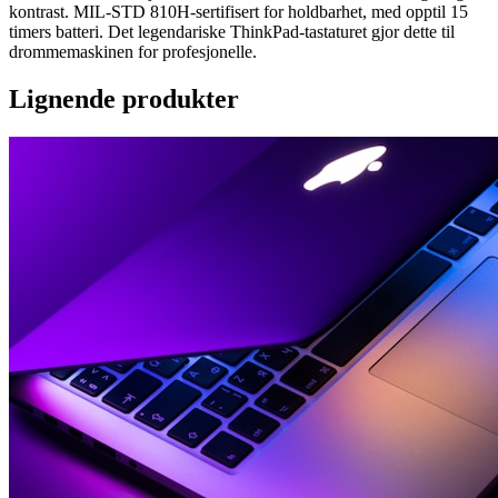
kontrast. MIL-STD 810H-sertifisert for holdbarhet, med opptil 15
timers batteri. Det legendariske ThinkPad-tastaturet gjor dette til
drommemaskinen for profesjonelle.
Lignende produkter