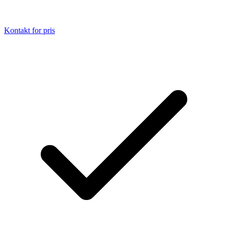
Kontakt for pris