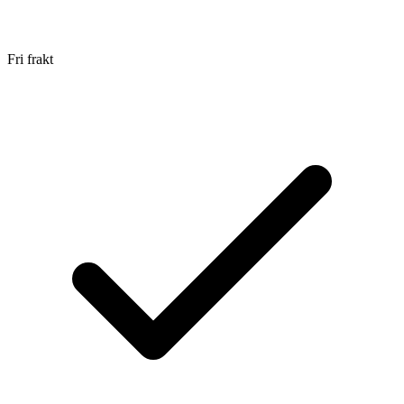
Fri frakt