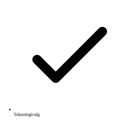
Teknologivalg