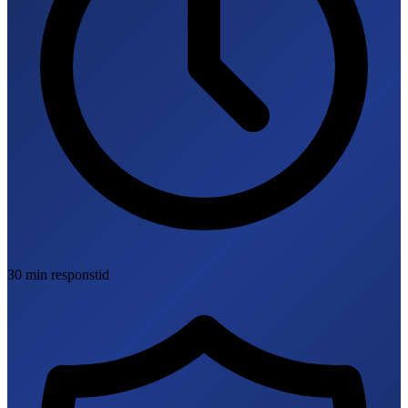
30 min responstid