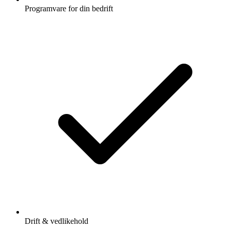
Programvare for din bedrift
Drift & vedlikehold