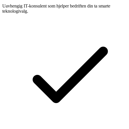
Uavhengig IT-konsulent som hjelper bedriften din ta smarte
teknologivalg.