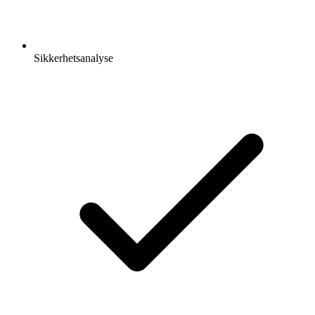
Sikkerhetsanalyse