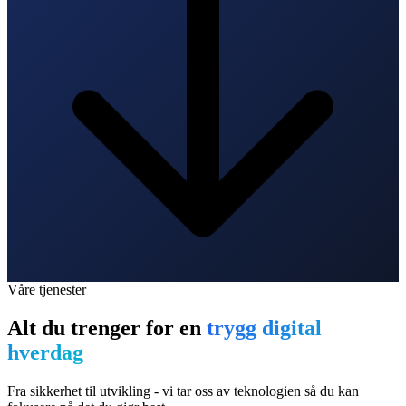
Våre tjenester
Alt du trenger for en
trygg digital
hverdag
Fra sikkerhet til utvikling - vi tar oss av teknologien så du kan