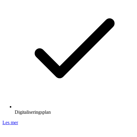
Digitaliseringsplan
Les mer