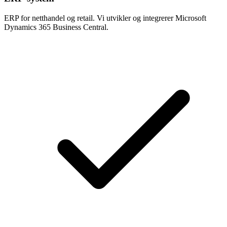
ERP for netthandel og retail. Vi utvikler og integrerer Microsoft
Dynamics 365 Business Central.