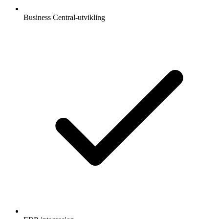
Business Central-utvikling