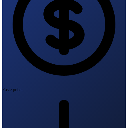
Faste priser