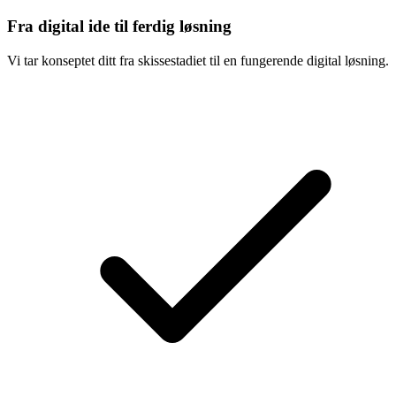
Fra digital ide til ferdig løsning
Vi tar konseptet ditt fra skissestadiet til en fungerende digital løsning.