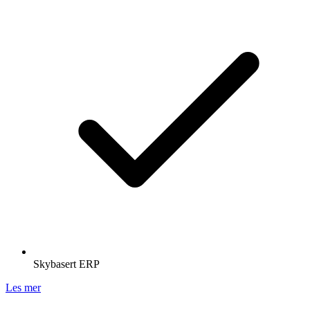
Skybasert ERP
Les mer