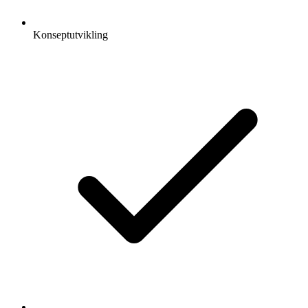
Konseptutvikling