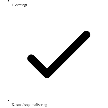
IT-strategi
Kostnadsoptimalisering