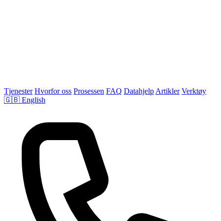
Tjenester
Hvorfor oss
Prosessen
FAQ
Datahjelp
Artikler
Verktøy
🇬🇧 English