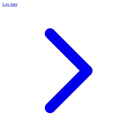
Les mer