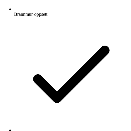
Brannmur-oppsett