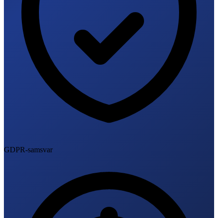
GDPR-samsvar