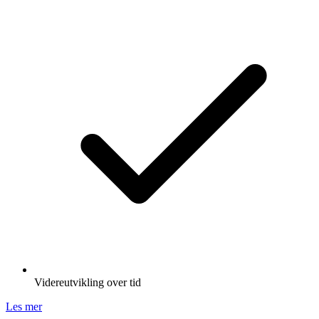
Videreutvikling over tid
Les mer