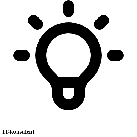
IT-konsulent