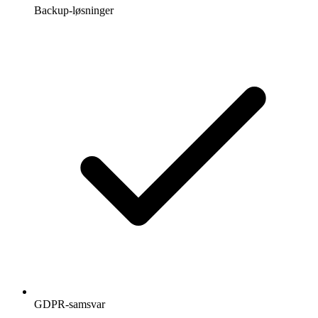
Backup-løsninger
GDPR-samsvar