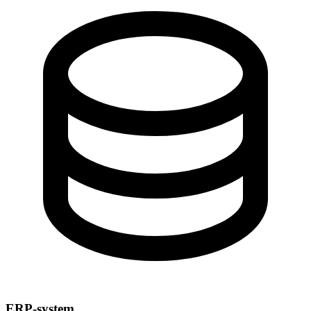
ERP-system