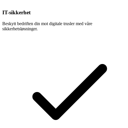
IT-sikkerhet
Beskytt bedriften din mot digitale trusler med våre
sikkerhetsløsninger.